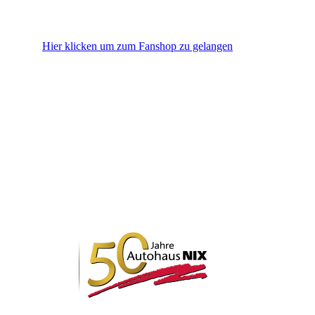
Hier klicken um zum Fanshop zu gelangen