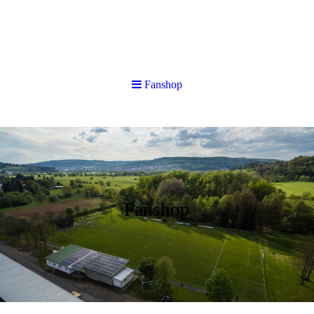
Fanshop
Fanshop